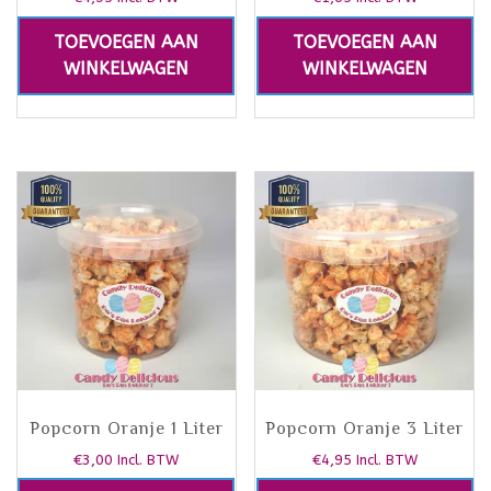
TOEVOEGEN AAN
TOEVOEGEN AAN
WINKELWAGEN
WINKELWAGEN
Popcorn Oranje 1 Liter
Popcorn Oranje 3 Liter
€
3,00
€
4,95
Incl. BTW
Incl. BTW