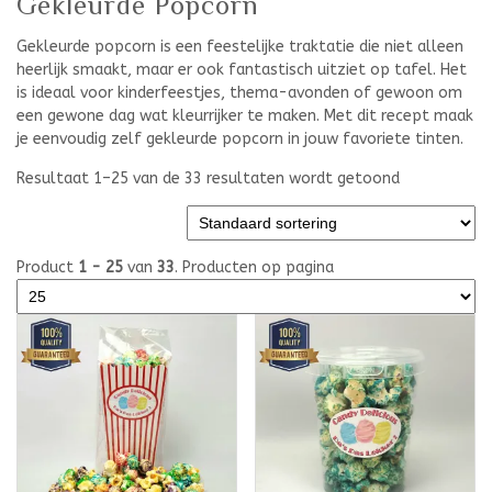
Gekleurde Popcorn
Gekleurde popcorn is een feestelijke traktatie die niet alleen
heerlijk smaakt, maar er ook fantastisch uitziet op tafel. Het
is ideaal voor kinderfeestjes, thema-avonden of gewoon om
een gewone dag wat kleurrijker te maken. Met dit recept maak
je eenvoudig zelf gekleurde popcorn in jouw favoriete tinten.
Resultaat 1–25 van de 33 resultaten wordt getoond
Product
1 - 25
van
33
. Producten op pagina