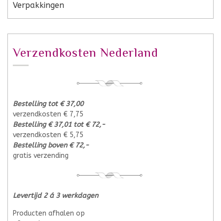
Verpakkingen
Verzendkosten Nederland
Bestelling tot € 37,00
verzendkosten € 7,75
Bestelling € 37,01 tot € 72,-
verzendkosten € 5,75
Bestelling boven € 72,-
gratis verzending
Levertijd 2 á 3 werkdagen
Producten afhalen op