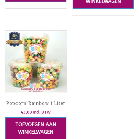
WINKELWAGEN
Popcorn Rainbow 1 Liter
€
3,00
Incl. BTW
TOEVOEGEN AAN
WINKELWAGEN