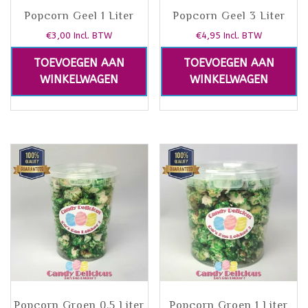
Popcorn Geel 1 Liter
Popcorn Geel 3 Liter
€
3,00
€
4,95
Incl. BTW
Incl. BTW
TOEVOEGEN AAN
TOEVOEGEN AAN
WINKELWAGEN
WINKELWAGEN
Popcorn Groen 0,5 Liter
Popcorn Groen 1 Liter