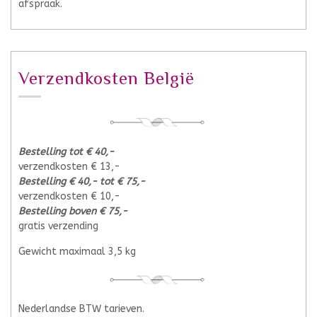
afspraak.
Verzendkosten België
Bestelling tot € 40,-
verzendkosten € 13,-
Bestelling € 40,- tot € 75,-
verzendkosten € 10,-
Bestelling boven € 75,-
gratis verzending
Gewicht maximaal 3,5 kg
Nederlandse BTW tarieven.