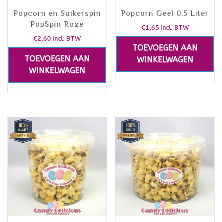
Popcorn en Suikerspin
Popcorn Geel 0,5 Liter
PopSpin Roze
€
1,65
Incl. BTW
€
2,60
Incl. BTW
TOEVOEGEN AAN
TOEVOEGEN AAN
WINKELWAGEN
WINKELWAGEN