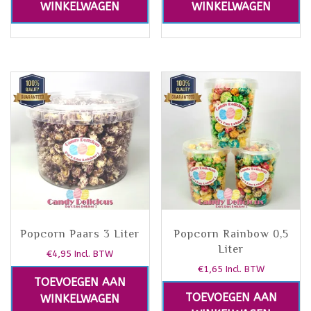
WINKELWAGEN
WINKELWAGEN
Popcorn Paars 3 Liter
Popcorn Rainbow 0,5
Liter
€
4,95
Incl. BTW
€
1,65
Incl. BTW
TOEVOEGEN AAN
TOEVOEGEN AAN
WINKELWAGEN