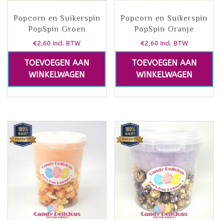
Popcorn en Suikerspin
Popcorn en Suikerspin
PopSpin Groen
PopSpin Oranje
€
2,60
€
2,60
Incl. BTW
Incl. BTW
TOEVOEGEN AAN
TOEVOEGEN AAN
WINKELWAGEN
WINKELWAGEN