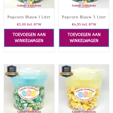
Popcorn Blauw 1 Liter
Popcorn Blauw 3 Liter
€
3,00
€
4,95
Incl. BTW
Incl. BTW
TOEVOEGEN AAN
TOEVOEGEN AAN
WINKELWAGEN
WINKELWAGEN