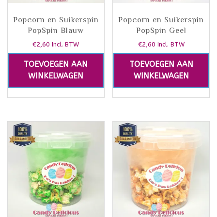
Popcorn en Suikerspin
Popcorn en Suikerspin
PopSpin Blauw
PopSpin Geel
€
2,60
€
2,60
Incl. BTW
Incl. BTW
TOEVOEGEN AAN
TOEVOEGEN AAN
WINKELWAGEN
WINKELWAGEN