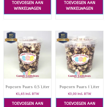
TOEVOEGEN AAN
TOEVOEGEN AAN
WINKELWAGEN
WINKELWAGEN
Popcorn Paars 0,5 Liter
Popcorn Paars 1 Liter
€
1,65
€
3,00
Incl. BTW
Incl. BTW
TOEVOEGEN AAN
TOEVOEGEN AAN