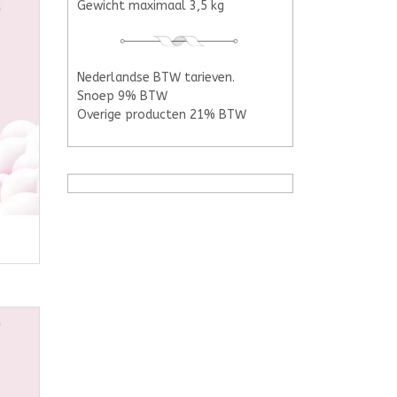
Gewicht maximaal 3,5 kg
Nederlandse BTW tarieven.
Snoep 9% BTW
Overige producten 21% BTW