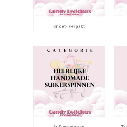
Snoep Verpakt