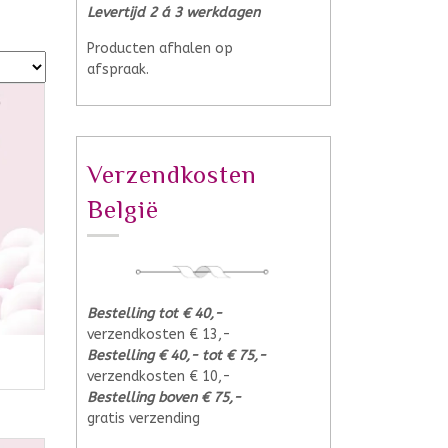
Levertijd 2 á 3 werkdagen
Producten afhalen op
afspraak.
Verzendkosten
België
Bestelling tot € 40,-
verzendkosten € 13,-
Bestelling € 40,- tot € 75,-
verzendkosten € 10,-
Bestelling boven € 75,-
gratis verzending