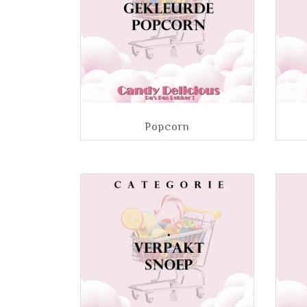
Popcorn