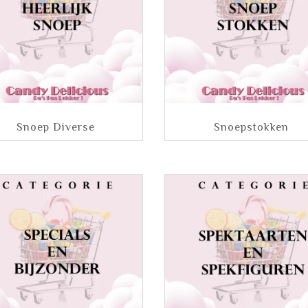
Snoep Diverse
Snoepstokken