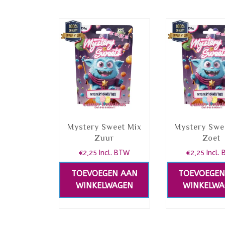
Mystery Sweet Mix
Mystery Swe
Zuur
Zoet
€
2,25
Incl. BTW
€
2,25
Incl.
TOEVOEGEN AAN
TOEVOEGEN
WINKELWAGEN
WINKELWA