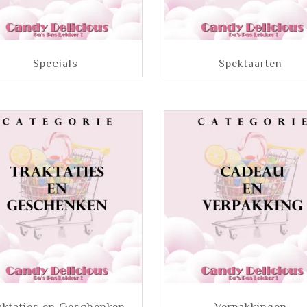
Specials
Spektaarten