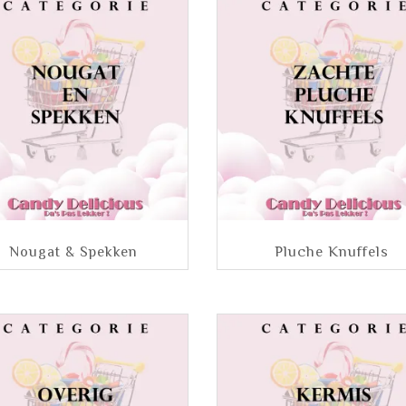
Nougat & Spekken
Pluche Knuffels