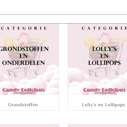
Grondstoffen
Lolly's en Lollipops