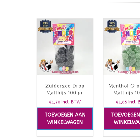
Zuiderzee Drop
Menthol Gro
Matthijs 100 gr
Matthijs 1
€
1,70
Incl. BTW
€
1,65
Incl.
TOEVOEGEN AAN
TOEVOEGEN
WINKELWAGEN
WINKELWA