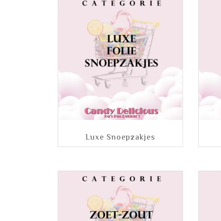
Luxe Snoepzakjes