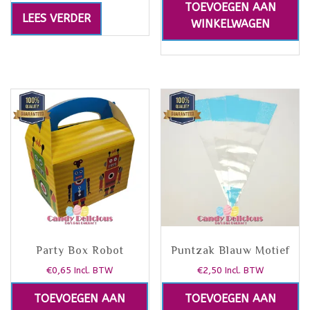
TOEVOEGEN AAN
LEES VERDER
WINKELWAGEN
Party Box Robot
Puntzak Blauw Motief
€
0,65
€
2,50
Incl. BTW
Incl. BTW
TOEVOEGEN AAN
TOEVOEGEN AAN