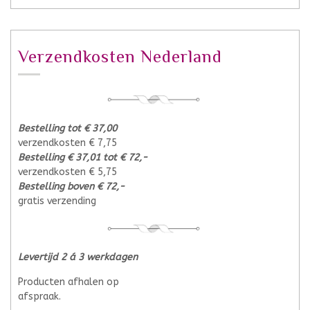
Verzendkosten Nederland
Bestelling tot € 37,00
verzendkosten € 7,75
Bestelling € 37,01 tot € 72,-
verzendkosten € 5,75
Bestelling boven € 72,-
gratis verzending
Levertijd 2 á 3 werkdagen
Producten afhalen op
afspraak.