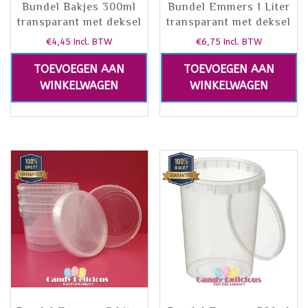
Bundel Bakjes 300ml
Bundel Emmers 1 Liter
transparant met deksel
transparant met deksel
€
4,45
€
6,75
Incl. BTW
Incl. BTW
TOEVOEGEN AAN
TOEVOEGEN AAN
WINKELWAGEN
WINKELWAGEN