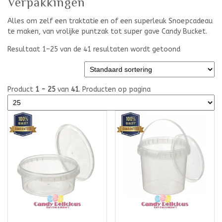
Verpakkingen
Alles om zelf een traktatie en of een superleuk Snoepcadeau
te maken, van vrolijke puntzak tot super gave Candy Bucket.
Resultaat 1–25 van de 41 resultaten wordt getoond
Product
1 - 25
van
41
. Producten op pagina