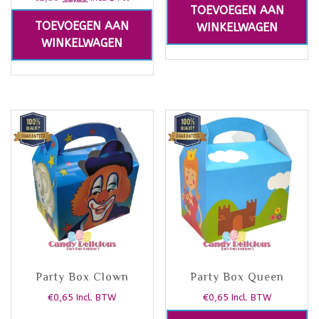
TOEVOEGEN AAN
TOEVOEGEN AAN
WINKELWAGEN
WINKELWAGEN
Party Box Clown
Party Box Queen
€
0,65
€
0,65
Incl. BTW
Incl. BTW