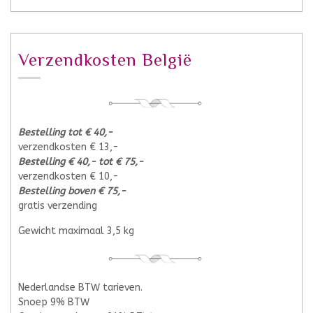
Verzendkosten België
Bestelling tot € 40,-
verzendkosten € 13,-
Bestelling € 40,- tot € 75,-
verzendkosten € 10,-
Bestelling boven € 75,-
gratis verzending
Gewicht maximaal 3,5 kg
Nederlandse BTW tarieven.
Snoep 9% BTW