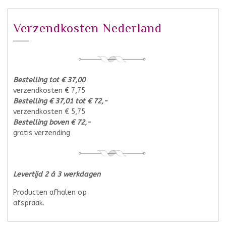
Verzendkosten Nederland
Bestelling tot € 37,00
verzendkosten € 7,75
Bestelling € 37,01 tot € 72,-
verzendkosten € 5,75
Bestelling boven € 72,-
gratis verzending
Levertijd 2 á 3 werkdagen
Producten afhalen op
afspraak.