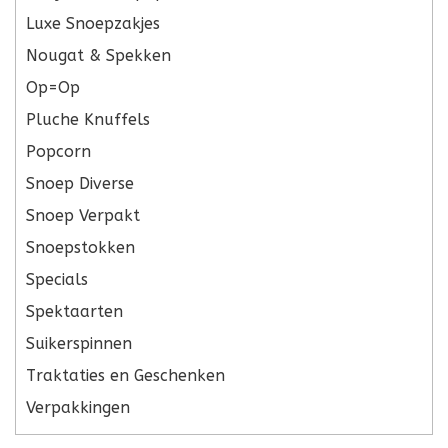
Luxe Snoepzakjes
Nougat & Spekken
Op=Op
Pluche Knuffels
Popcorn
Snoep Diverse
Snoep Verpakt
Snoepstokken
Specials
Spektaarten
Suikerspinnen
Traktaties en Geschenken
Verpakkingen