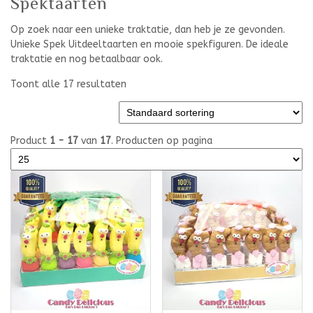
Spektaarten
Op zoek naar een unieke traktatie, dan heb je ze gevonden.
Unieke Spek Uitdeeltaarten en mooie spekfiguren. De ideale
traktatie en nog betaalbaar ook.
Toont alle 17 resultaten
Product
1 - 17
van
17
. Producten op pagina