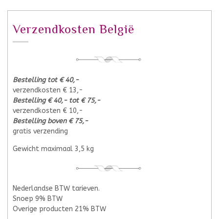
Verzendkosten België
Bestelling tot € 40,-
verzendkosten € 13,-
Bestelling € 40,- tot € 75,-
verzendkosten € 10,-
Bestelling boven € 75,-
gratis verzending
Gewicht maximaal 3,5 kg
Nederlandse BTW tarieven.
Snoep 9% BTW
Overige producten 21% BTW