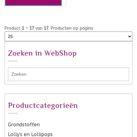
Product
1 - 17
van
17
. Producten op pagina
Zoeken in WebShop
Productcategorieën
Grondstoffen
Lolly's en Lollipops