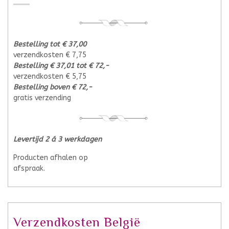
Bestelling tot € 37,00
verzendkosten € 7,75
Bestelling € 37,01 tot € 72,-
verzendkosten € 5,75
Bestelling boven € 72,-
gratis verzending
Levertijd 2 á 3 werkdagen
Producten afhalen op
afspraak.
Verzendkosten België