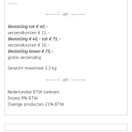
Bestelling tot € 40,-
verzendkosten € 13,-
Bestelling € 40,- tot € 75,-
verzendkosten € 10,-
Bestelling boven € 75,-
gratis verzending
Gewicht maximaal 3,5 kg
Nederlandse BTW tarieven.
Snoep 9% BTW
Overige producten 21% BTW