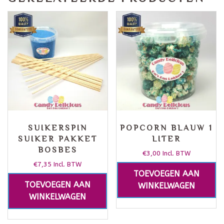
SUIKERSPIN
POPCORN BLAUW 1
SUIKER PAKKET
LITER
BOSBES
€
3,00
Incl. BTW
€
7,35
Incl. BTW
TOEVOEGEN AAN
TOEVOEGEN AAN
WINKELWAGEN
WINKELWAGEN