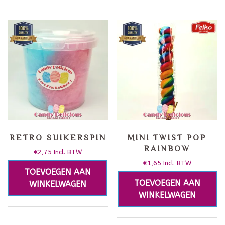
RETRO SUIKERSPIN
MINI TWIST POP
RAINBOW
€
2,75
Incl. BTW
€
1,65
Incl. BTW
TOEVOEGEN AAN
TOEVOEGEN AAN
WINKELWAGEN
WINKELWAGEN