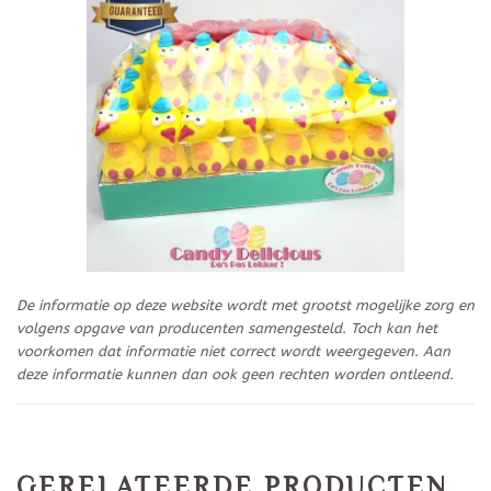
De informatie op deze website wordt met grootst mogelijke zorg en
volgens opgave van producenten samengesteld. Toch kan het
voorkomen dat informatie niet correct wordt weergegeven. Aan
deze informatie kunnen dan ook geen rechten worden ontleend.
GERELATEERDE PRODUCTEN