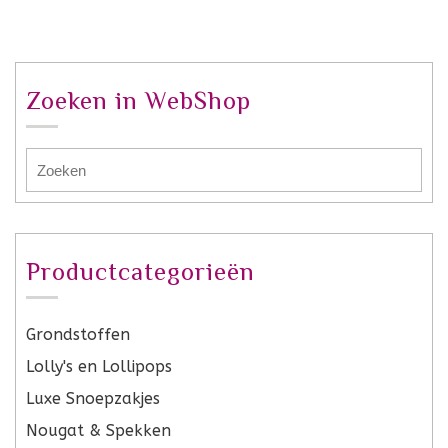
Zoeken in WebShop
Productcategorieën
Grondstoffen
Lolly's en Lollipops
Luxe Snoepzakjes
Nougat & Spekken