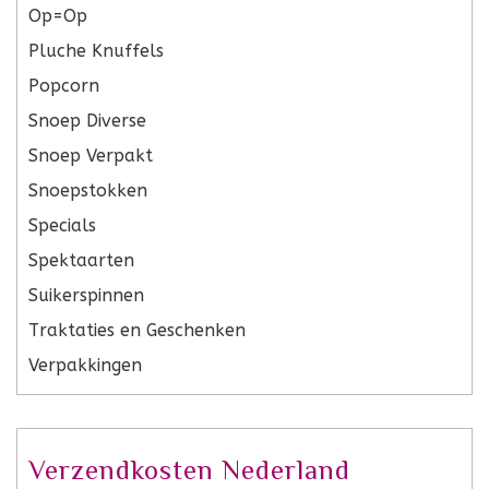
Op=Op
Pluche Knuffels
Popcorn
Snoep Diverse
Snoep Verpakt
Snoepstokken
Specials
Spektaarten
Suikerspinnen
Traktaties en Geschenken
Verpakkingen
Verzendkosten Nederland