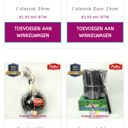
Colastok 24cm
Colastok Zuur 24cm
€
1,95
€
1,95
Incl. BTW
Incl. BTW
TOEVOEGEN AAN
TOEVOEGEN AAN
WINKELWAGEN
WINKELWAGEN