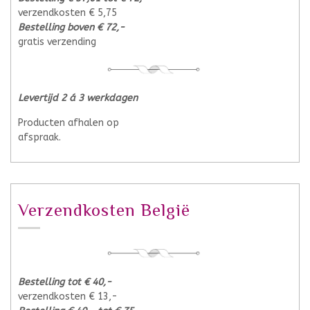
verzendkosten € 5,75
Bestelling boven € 72,-
gratis verzending
Levertijd 2 á 3 werkdagen
Producten afhalen op
afspraak.
Verzendkosten België
Bestelling tot € 40,-
verzendkosten € 13,-