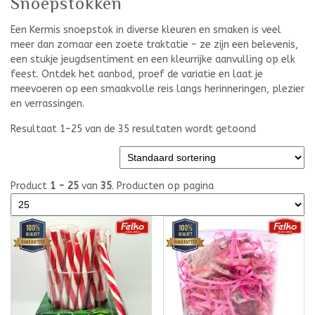
Snoepstokken
Een Kermis snoepstok in diverse kleuren en smaken is veel
meer dan zomaar een zoete traktatie – ze zijn een belevenis,
een stukje jeugdsentiment en een kleurrijke aanvulling op elk
feest. Ontdek het aanbod, proef de variatie en laat je
meevoeren op een smaakvolle reis langs herinneringen, plezier
en verrassingen.
Resultaat 1–25 van de 35 resultaten wordt getoond
Product
1 - 25
van
35
. Producten op pagina