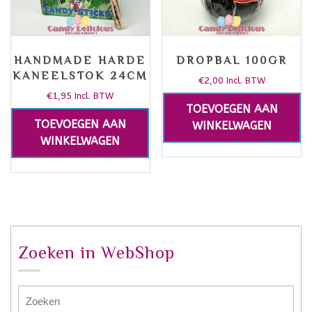
HANDMADE HARDE
DROPBAL 100GR
KANEELSTOK 24CM
€
2,00
Incl. BTW
€
1,95
Incl. BTW
TOEVOEGEN AAN
TOEVOEGEN AAN
WINKELWAGEN
WINKELWAGEN
Zoeken in WebShop