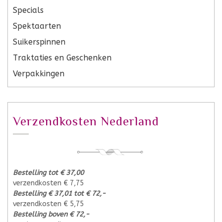
Specials
Spektaarten
Suikerspinnen
Traktaties en Geschenken
Verpakkingen
Verzendkosten Nederland
Bestelling tot € 37,00
verzendkosten € 7,75
Bestelling € 37,01 tot € 72,-
verzendkosten € 5,75
Bestelling boven € 72,-