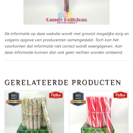
De informatie op deze website wordt met grootst mogelijke zorg en
volgens opgave van producenten samengesteld. Toch kan het
voorkomen dat informatie niet correct wordt weergegeven. Aan
deze informatie kunnen dan ook geen rechten worden ontleend.
GERELATEERDE PRODUCTEN