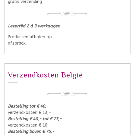
gratis verzending
Levertijd 2 á 3 werkdagen
Producten afhalen op
afspraak.
Verzendkosten België
Bestelling tot € 40,-
verzendkosten € 13,-
Bestelling € 40,- tot € 75,-
verzendkosten € 10,-
Bestelling boven € 75,-