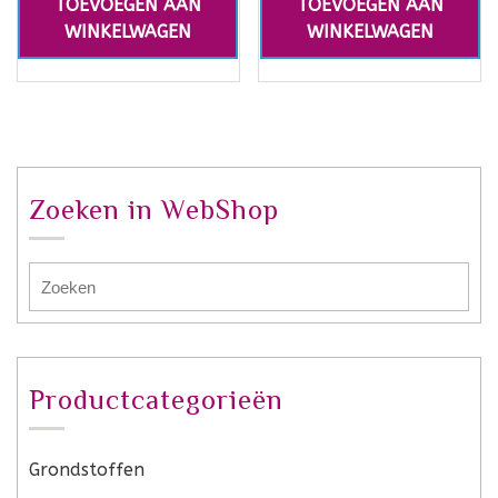
TOEVOEGEN AAN
TOEVOEGEN AAN
WINKELWAGEN
WINKELWAGEN
Zoeken in WebShop
Productcategorieën
Grondstoffen