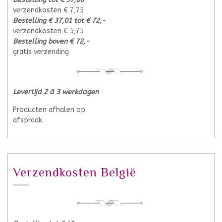
verzendkosten € 7,75
Bestelling € 37,01 tot € 72,-
verzendkosten € 5,75
Bestelling boven € 72,-
gratis verzending
Levertijd 2 á 3 werkdagen
Producten afhalen op
afspraak.
Verzendkosten België