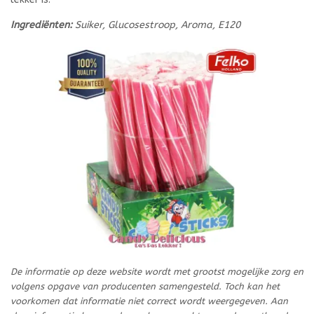
Ingrediënten:
Suiker, Glucosestroop, Aroma, E120
De informatie op deze website wordt met grootst mogelijke zorg en
volgens opgave van producenten samengesteld. Toch kan het
voorkomen dat informatie niet correct wordt weergegeven. Aan