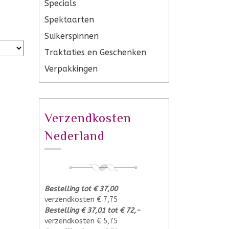
Specials
Spektaarten
Suikerspinnen
Traktaties en Geschenken
Verpakkingen
Verzendkosten
Nederland
Bestelling tot € 37,00
verzendkosten € 7,75
Bestelling € 37,01 tot € 72,-
verzendkosten € 5,75