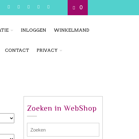
0
TIE
INLOGGEN
WINKELMAND
CONTACT
PRIVACY
Zoeken in WebShop