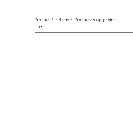
Product
1 - 3
van
3
. Producten op pagina