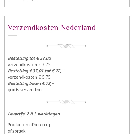
Verzendkosten Nederland
Bestelling tot € 37,00
verzendkosten € 7,75
Bestelling € 37,01 tot € 72,-
verzendkosten € 5,75
Bestelling boven € 72,-
gratis verzending
Levertijd 2 á 3 werkdagen
Producten afhalen op
afspraak.