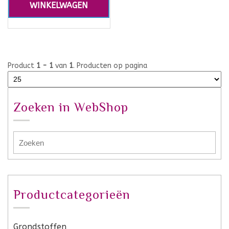
WINKELWAGEN
Product
1 - 1
van
1
. Producten op pagina
Zoeken in WebShop
Productcategorieën
Grondstoffen