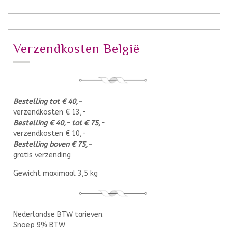
Verzendkosten België
Bestelling tot € 40,-
verzendkosten € 13,-
Bestelling € 40,- tot € 75,-
verzendkosten € 10,-
Bestelling boven € 75,-
gratis verzending
Gewicht maximaal 3,5 kg
Nederlandse BTW tarieven.
Snoep 9% BTW