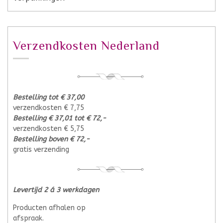
Verzendkosten Nederland
Bestelling tot € 37,00
verzendkosten € 7,75
Bestelling € 37,01 tot € 72,-
verzendkosten € 5,75
Bestelling boven € 72,-
gratis verzending
Levertijd 2 á 3 werkdagen
Producten afhalen op
afspraak.