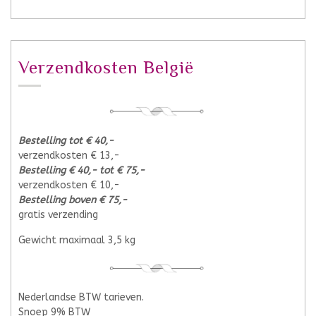
Verzendkosten België
Bestelling tot € 40,-
verzendkosten € 13,-
Bestelling € 40,- tot € 75,-
verzendkosten € 10,-
Bestelling boven € 75,-
gratis verzending
Gewicht maximaal 3,5 kg
Nederlandse BTW tarieven.
Snoep 9% BTW