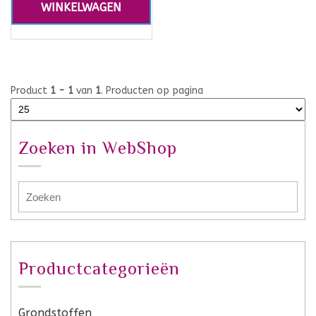
WINKELWAGEN
Product
1 - 1
van
1
. Producten op pagina
Zoeken in WebShop
Productcategorieën
Grondstoffen