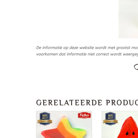
De informatie op deze website wordt met grootst mo
voorkomen dat informatie niet correct wordt weerge
GERELATEERDE PRODU