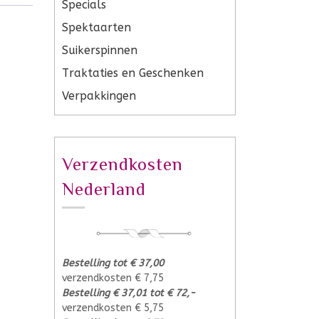
Specials
Spektaarten
Suikerspinnen
Traktaties en Geschenken
Verpakkingen
Verzendkosten
Nederland
Bestelling tot € 37,00
verzendkosten € 7,75
Bestelling € 37,01 tot € 72,-
verzendkosten € 5,75