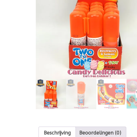
Beschrijving
Beoordelingen (0)