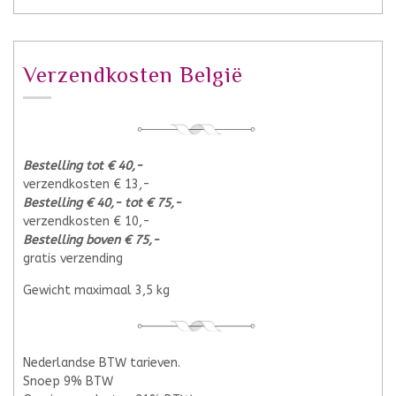
Verzendkosten België
Bestelling tot € 40,-
verzendkosten € 13,-
Bestelling € 40,- tot € 75,-
verzendkosten € 10,-
Bestelling boven € 75,-
gratis verzending
Gewicht maximaal 3,5 kg
Nederlandse BTW tarieven.
Snoep 9% BTW