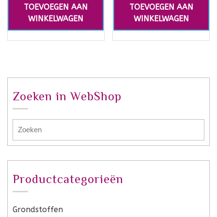
TOEVOEGEN AAN
TOEVOEGEN AAN
WINKELWAGEN
WINKELWAGEN
Zoeken in WebShop
Productcategorieën
Grondstoffen