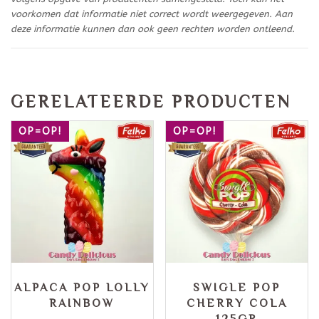
voorkomen dat informatie niet correct wordt weergegeven. Aan
deze informatie kunnen dan ook geen rechten worden ontleend.
GERELATEERDE PRODUCTEN
OP=OP!
OP=OP!
ALPACA POP LOLLY
SWIGLE POP
RAINBOW
CHERRY COLA
125GR