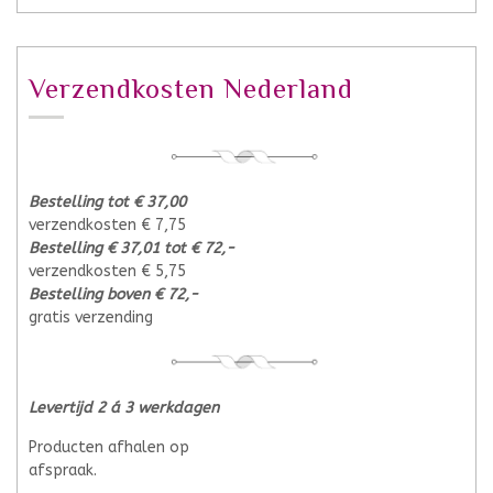
Verzendkosten Nederland
Bestelling tot € 37,00
verzendkosten € 7,75
Bestelling € 37,01 tot € 72,-
verzendkosten € 5,75
Bestelling boven € 72,-
gratis verzending
Levertijd 2 á 3 werkdagen
Producten afhalen op
afspraak.