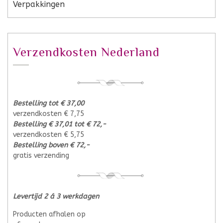
Verpakkingen
Verzendkosten Nederland
Bestelling tot € 37,00
verzendkosten € 7,75
Bestelling € 37,01 tot € 72,-
verzendkosten € 5,75
Bestelling boven € 72,-
gratis verzending
Levertijd 2 á 3 werkdagen
Producten afhalen op