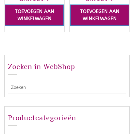
TOEVOEGEN AAN
TOEVOEGEN AAN
WINKELWAGEN
WINKELWAGEN
Zoeken in WebShop
Productcategorieën