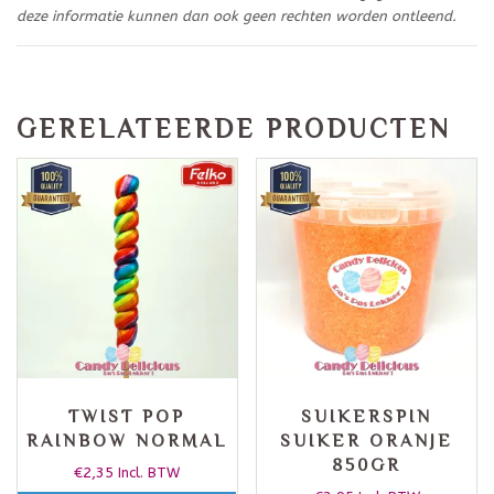
deze informatie kunnen dan ook geen rechten worden ontleend.
GERELATEERDE PRODUCTEN
TWIST POP
SUIKERSPIN
RAINBOW NORMAL
SUIKER ORANJE
850GR
€
2,35
Incl. BTW