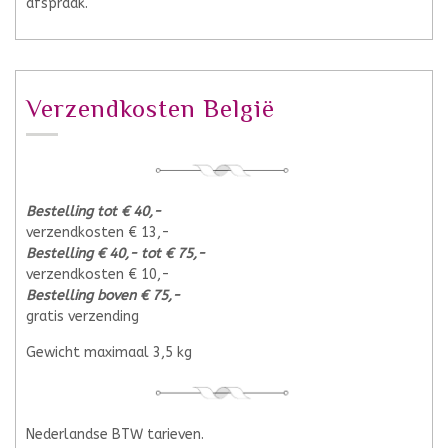
afspraak.
Verzendkosten België
Bestelling tot € 40,-
verzendkosten € 13,-
Bestelling € 40,- tot € 75,-
verzendkosten € 10,-
Bestelling boven € 75,-
gratis verzending
Gewicht maximaal 3,5 kg
Nederlandse BTW tarieven.