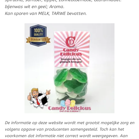
bijenwas wit en geel; Aroma.
Kan sporen van MELK, TARWE bevatten.
De informatie op deze website wordt met grootst mogelijke zorg en
volgens opgave van producenten samengesteld. Toch kan het
voorkomen dat informatie niet correct wordt weergegeven. Aan