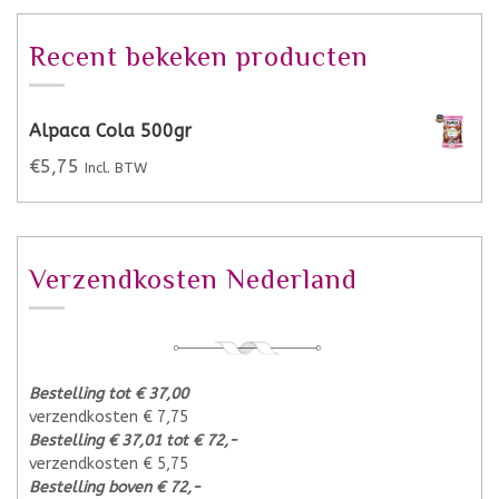
Recent bekeken producten
Alpaca Cola 500gr
€
5,75
Incl. BTW
Verzendkosten Nederland
Bestelling tot € 37,00
verzendkosten € 7,75
Bestelling € 37,01 tot € 72,-
verzendkosten € 5,75
Bestelling boven € 72,-