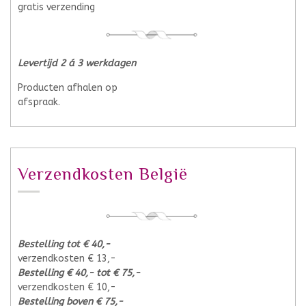
gratis verzending
Levertijd 2 á 3 werkdagen
Producten afhalen op
afspraak.
Verzendkosten België
Bestelling tot € 40,-
verzendkosten € 13,-
Bestelling € 40,- tot € 75,-
verzendkosten € 10,-
Bestelling boven € 75,-