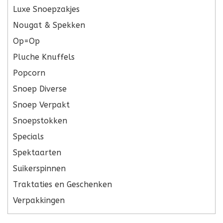
Luxe Snoepzakjes
Nougat & Spekken
Op=Op
Pluche Knuffels
Popcorn
Snoep Diverse
Snoep Verpakt
Snoepstokken
Specials
Spektaarten
Suikerspinnen
Traktaties en Geschenken
Verpakkingen