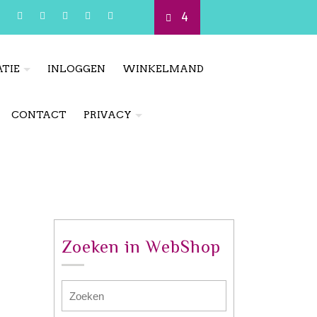
4
TIE
INLOGGEN
WINKELMAND
CONTACT
PRIVACY
Zoeken in WebShop