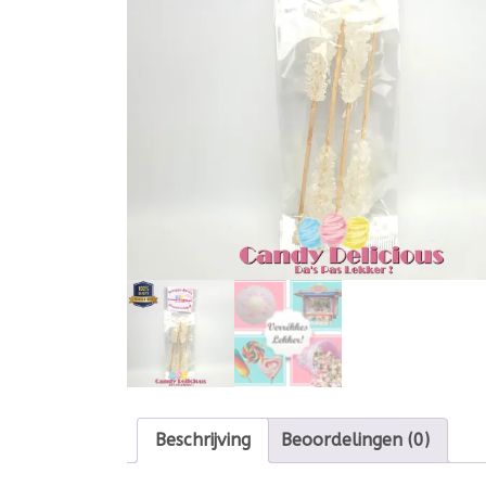
Beschrijving
Beoordelingen (0)