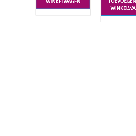
TOEVOEGEN
WINKELWAGEN
WINKELWA