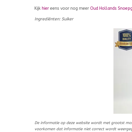
Kijk
hier
eens voor nog meer
Oud Hollands Snoep
Ingrediënten: Suiker
De informatie op deze website wordt met grootst mo
voorkomen dat informatie niet correct wordt weerge