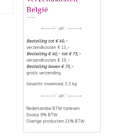
België
Bestelling tot € 40,-
verzendkosten € 13,-
Bestelling € 40,- tot € 75,-
verzendkosten € 10,-
Bestelling boven € 75,-
gratis verzending
Gewicht maximaal 3,5 kg
Nederlandse BTW tarieven.
Snoep 9% BTW
Overige producten 21% BTW