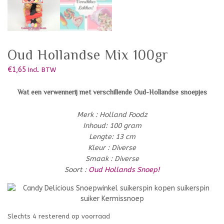
Oud Hollandse Mix 100gr
€
1,65
Incl. BTW
Wat een verwennerij met verschillende Oud-Hollandse snoepjes
Merk : Holland Foodz
Inhoud: 100 gram
Lengte: 13 cm
Kleur : Diverse
Smaak : Diverse
Soort :
Oud Hollands Snoep!
Slechts 4 resterend op voorraad