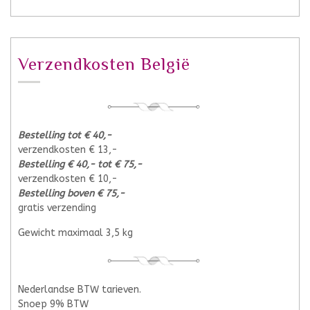
Verzendkosten België
Bestelling tot € 40,-
verzendkosten € 13,-
Bestelling € 40,- tot € 75,-
verzendkosten € 10,-
Bestelling boven € 75,-
gratis verzending
Gewicht maximaal 3,5 kg
Nederlandse BTW tarieven.
Snoep 9% BTW