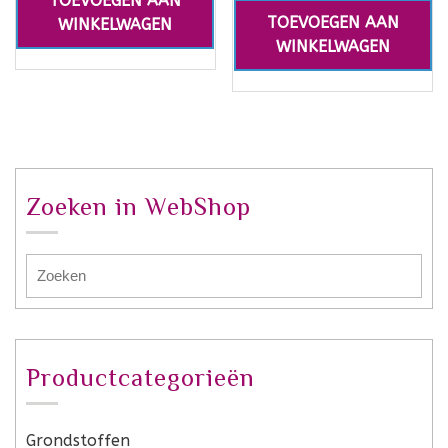
TOEVOEGEN AAN
TOEVOEGEN AAN
WINKELWAGEN
WINKELWAGEN
Zoeken in WebShop
Productcategorieën
Grondstoffen