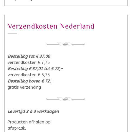
Verzendkosten Nederland
Bestelling tot € 37,00
verzendkosten € 7,75
Bestelling € 37,01 tot € 72,-
verzendkosten € 5,75
Bestelling boven € 72,-
gratis verzending
Levertijd 2 á 3 werkdagen
Producten afhalen op
afspraak.