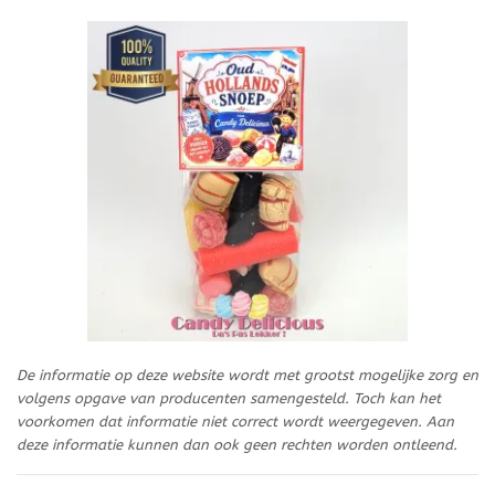
De informatie op deze website wordt met grootst mogelijke zorg en
volgens opgave van producenten samengesteld. Toch kan het
voorkomen dat informatie niet correct wordt weergegeven. Aan
deze informatie kunnen dan ook geen rechten worden ontleend.