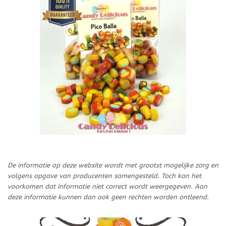
De informatie op deze website wordt met grootst mogelijke zorg en
volgens opgave van producenten samengesteld. Toch kan het
voorkomen dat informatie niet correct wordt weergegeven. Aan
deze informatie kunnen dan ook geen rechten worden ontleend.