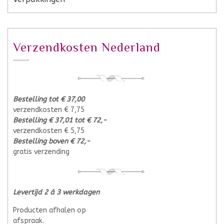
Verzendkosten Nederland
Bestelling tot € 37,00
verzendkosten € 7,75
Bestelling € 37,01 tot € 72,-
verzendkosten € 5,75
Bestelling boven € 72,-
gratis verzending
Levertijd 2 á 3 werkdagen
Producten afhalen op
afspraak.