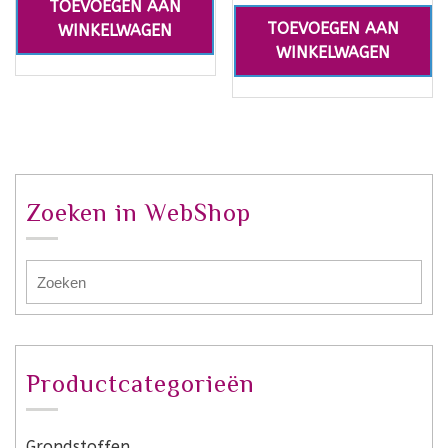
TOEVOEGEN AAN
TOEVOEGEN AAN
WINKELWAGEN
WINKELWAGEN
Zoeken in WebShop
Productcategorieën
Grondstoffen