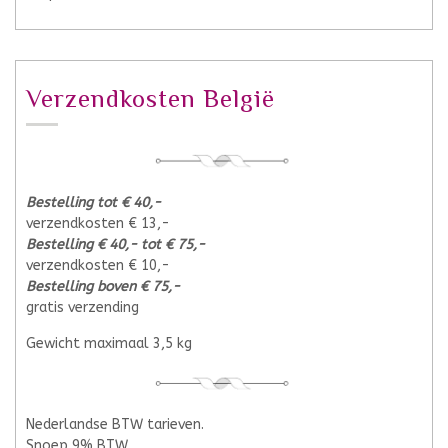
Verzendkosten België
Bestelling tot € 40,-
verzendkosten € 13,-
Bestelling € 40,- tot € 75,-
verzendkosten € 10,-
Bestelling boven € 75,-
gratis verzending
Gewicht maximaal 3,5 kg
Nederlandse BTW tarieven.
Snoep 9% BTW