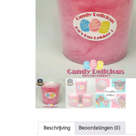
Beschrijving
Beoordelingen (0)