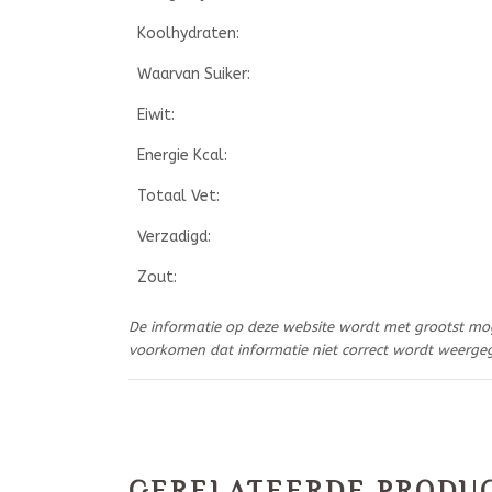
Koolhydraten:
Waarvan Suiker:
Eiwit:
Energie Kcal:
Totaal Vet:
Verzadigd:
Zout:
De informatie op deze website wordt met grootst mo
voorkomen dat informatie niet correct wordt weerge
GERELATEERDE PRODU