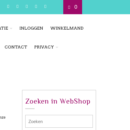
0
TIE
INLOGGEN
WINKELMAND
CONTACT
PRIVACY
Zoeken in WebShop
nze