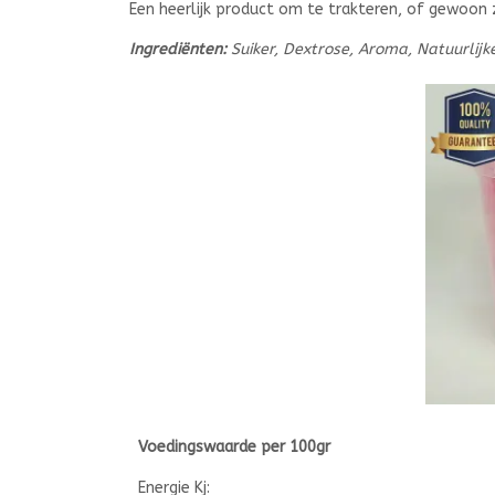
Een heerlijk product om te trakteren, of gewoon
Ingrediënten:
Suiker, Dextrose, Aroma, Natuurlijke
Voedingswaarde per 100gr
Energie Kj: