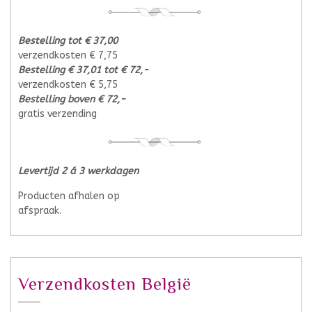
Bestelling tot € 37,00
verzendkosten € 7,75
Bestelling € 37,01 tot € 72,-
verzendkosten € 5,75
Bestelling boven € 72,-
gratis verzending
Levertijd 2 á 3 werkdagen
Producten afhalen op
afspraak.
Verzendkosten België