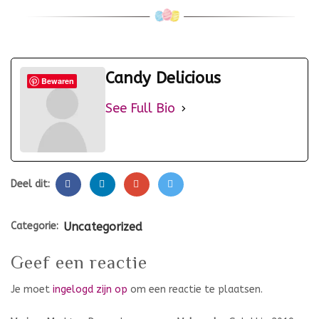
Candy Delicious
Bewaren
See Full Bio
Deel dit:
Categorie:
Uncategorized
Geef een reactie
Je moet
ingelogd zijn op
om een reactie te plaatsen.