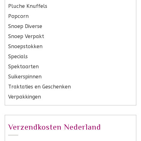
Pluche Knuffels
Popcorn
Snoep Diverse
Snoep Verpakt
Snoepstokken
Specials
Spektaarten
Suikerspinnen
Traktaties en Geschenken
Verpakkingen
Verzendkosten Nederland