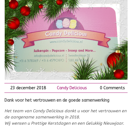
23 december 2018
Candy Delicious
0 Comments
Dank voor het vertrouwen en de goede samenwerking
Het team van Candy Delicious dankt u voor het vertrouwen en
de aangename samenwerking in 2018.
Wij wensen u Prettige Kerstdagen en een Gelukkig Nieuwjaar.