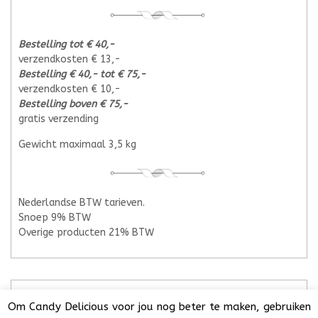
Bestelling tot € 40,-
verzendkosten € 13,-
Bestelling € 40,- tot € 75,-
verzendkosten € 10,-
Bestelling boven € 75,-
gratis verzending
Gewicht maximaal 3,5 kg
Nederlandse BTW tarieven.
Snoep 9% BTW
Overige producten 21% BTW
Om Candy Delicious voor jou nog beter te maken, gebruiken