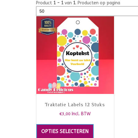
Product
1 - 1
van
1
. Producten op pagina
Traktatie Labels 12 Stuks
€
3,00
Incl. BTW
OPTIES SELECTEREN