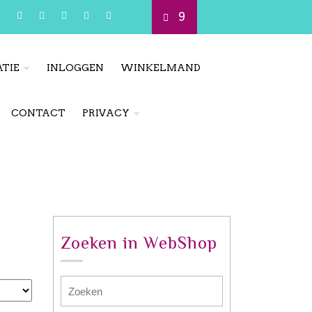
9
TIE
INLOGGEN
WINKELMAND
CONTACT
PRIVACY
Zoeken in WebShop