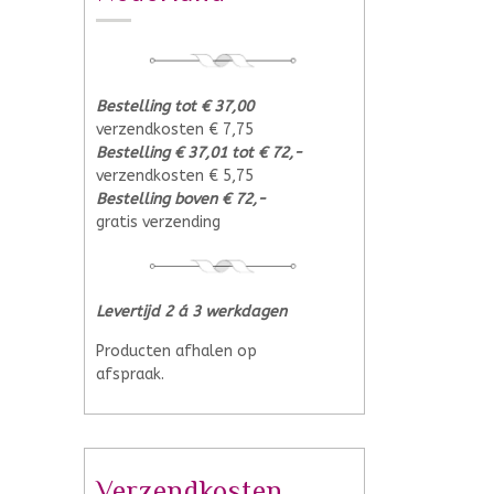
Bestelling tot € 37,00
verzendkosten € 7,75
Bestelling € 37,01 tot € 72,-
verzendkosten € 5,75
Bestelling boven € 72,-
gratis verzending
Levertijd 2 á 3 werkdagen
Producten afhalen op
afspraak.
Verzendkosten