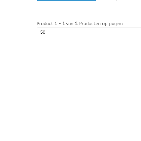
Product
1 - 1
van
1
. Producten op pagina