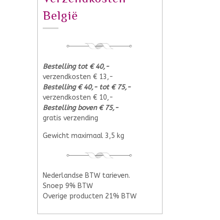
België
Bestelling tot € 40,-
verzendkosten € 13,-
Bestelling € 40,- tot € 75,-
verzendkosten € 10,-
Bestelling boven € 75,-
gratis verzending
Gewicht maximaal 3,5 kg
Nederlandse BTW tarieven.
Snoep 9% BTW
Overige producten 21% BTW