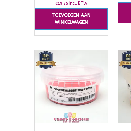
€
18,75
Incl. BTW
TOEVOEGEN AAN
WINKELWAGEN