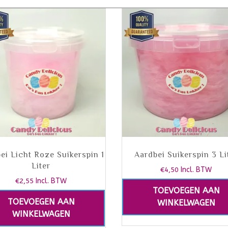
ei Licht Roze Suikerspin 1
Aardbei Suikerspin 3 Li
Liter
€
4,50
Incl. BTW
€
2,55
Incl. BTW
TOEVOEGEN AAN
TOEVOEGEN AAN
WINKELWAGEN
WINKELWAGEN