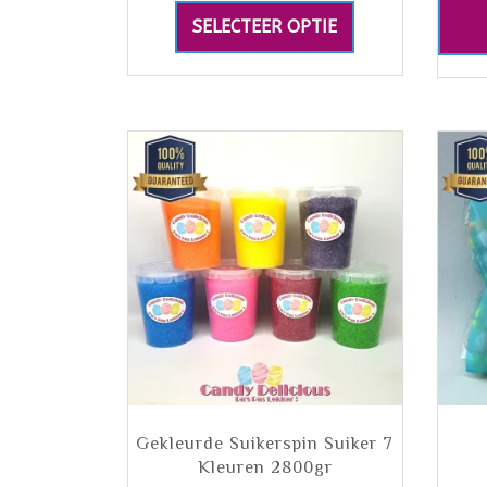
SELECTEER OPTIE
Gekleurde Suikerspin Suiker 7
Kleuren 2800gr