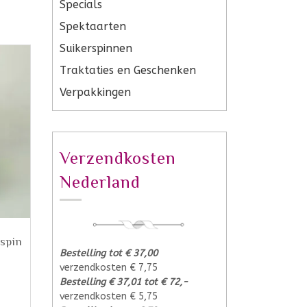
Specials
Spektaarten
Suikerspinnen
Traktaties en Geschenken
Verpakkingen
Verzendkosten
Nederland
rspin
Bestelling tot € 37,00
verzendkosten € 7,75
Bestelling € 37,01 tot € 72,-
verzendkosten € 5,75