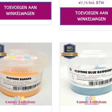
€
7,75
Incl. BTW
TOEVOEGEN AAN
TOEVOEGEN AAN
WINKELWAGEN
WINKELWAGEN