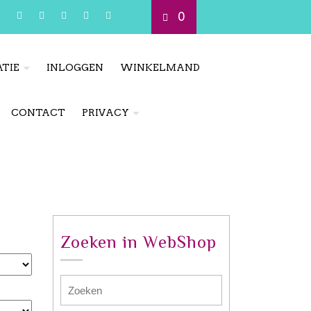
0
TIE
INLOGGEN
WINKELMAND
CONTACT
PRIVACY
Zoeken in WebShop