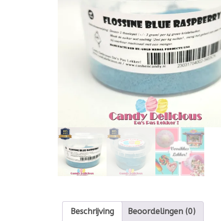
Beschrijving
Beoordelingen (0)