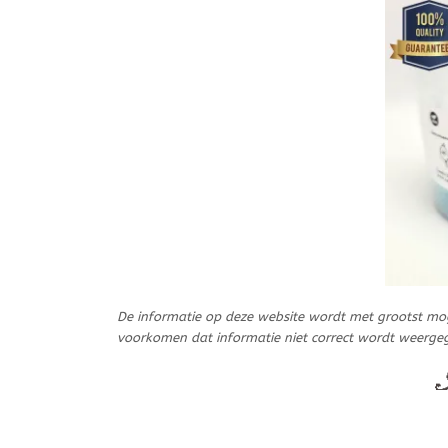
De informatie op deze website wordt met grootst mo
voorkomen dat informatie niet correct wordt weerge