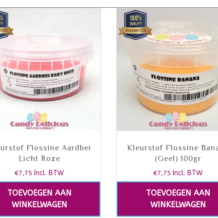
urstof Flossine Aardbei
Kleurstof Flossine Ban
Licht Roze
(Geel) 100gr
€
7,75
Incl. BTW
€
7,75
Incl. BTW
TOEVOEGEN AAN
TOEVOEGEN AAN
WINKELWAGEN
WINKELWAGEN