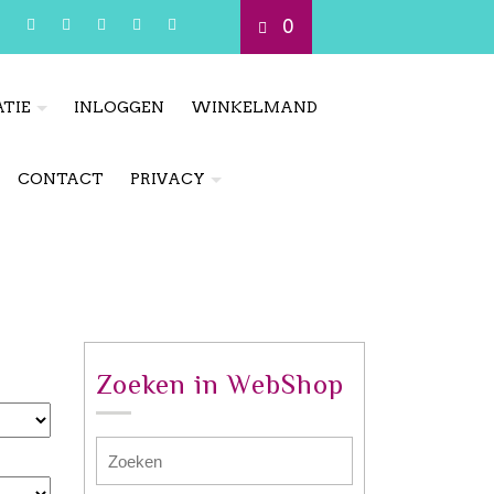
0
TIE
INLOGGEN
WINKELMAND
CONTACT
PRIVACY
Zoeken in WebShop