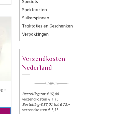
Specials
Spektaarten
Suikerspinnen
Traktaties en Geschenken
Verpakkingen
Verzendkosten
Nederland
nge
Bestelling tot € 37,00
verzendkosten € 7,75
Bestelling € 37,01 tot € 72,-
verzendkosten € 5,75