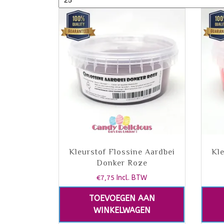
Kleurstof Flossine Aardbei
Kle
Donker Roze
€
7,75
Incl. BTW
TOEVOEGEN AAN
WINKELWAGEN