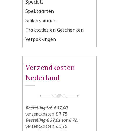
Specials
Spektaarten
Suikerspinnen
Traktaties en Geschenken
Verpakkingen
Verzendkosten
Nederland
Bestelling tot € 37,00
verzendkosten € 7,75
Bestelling € 37,01 tot € 72,-
verzendkosten € 5,75