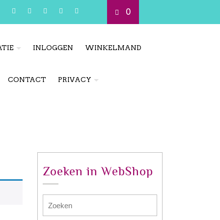
0
TIE
INLOGGEN
WINKELMAND
CONTACT
PRIVACY
Zoeken in WebShop