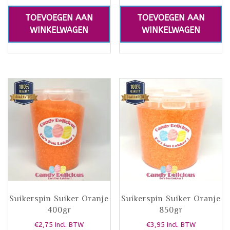
TOEVOEGEN AAN
TOEVOEGEN AAN
WINKELWAGEN
WINKELWAGEN
Suikerspin Suiker Oranje
Suikerspin Suiker Oranje
400gr
850gr
€
2,75
€
3,95
Incl. BTW
Incl. BTW