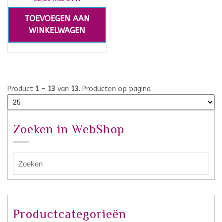
TOEVOEGEN AAN
WINKELWAGEN
Product
1 - 13
van
13
. Producten op pagina
Zoeken in WebShop
Productcategorieën