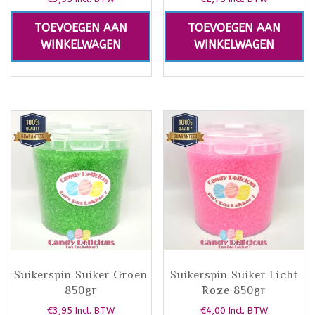
TOEVOEGEN AAN
TOEVOEGEN AAN
WINKELWAGEN
WINKELWAGEN
Suikerspin Suiker Groen
Suikerspin Suiker Licht
850gr
Roze 850gr
€
3,95
€
4,00
Incl. BTW
Incl. BTW