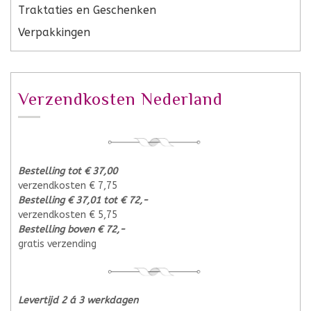
Traktaties en Geschenken
Verpakkingen
Verzendkosten Nederland
Bestelling tot € 37,00
verzendkosten € 7,75
Bestelling € 37,01 tot € 72,-
verzendkosten € 5,75
Bestelling boven € 72,-
gratis verzending
Levertijd 2 á 3 werkdagen