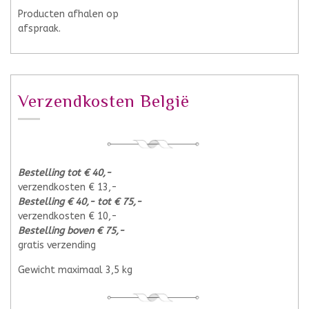
Producten afhalen op
afspraak.
Verzendkosten België
Bestelling tot € 40,-
verzendkosten € 13,-
Bestelling € 40,- tot € 75,-
verzendkosten € 10,-
Bestelling boven € 75,-
gratis verzending
Gewicht maximaal 3,5 kg