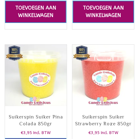
TOEVOEGEN AAN
TOEVOEGEN AAN
WINKELWAGEN
WINKELWAGEN
Suikerspin Suiker Pina
Suikerspin Suiker
Colada 850gr
Strawberry Roze 850gr
€
3,95
€
3,95
Incl. BTW
Incl. BTW