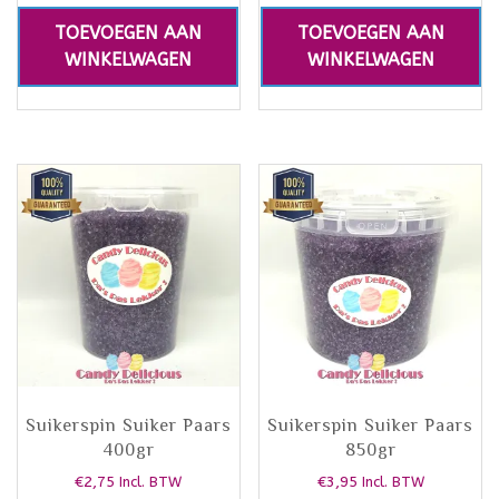
TOEVOEGEN AAN
TOEVOEGEN AAN
WINKELWAGEN
WINKELWAGEN
Suikerspin Suiker Paars
Suikerspin Suiker Paars
400gr
850gr
€
2,75
€
3,95
Incl. BTW
Incl. BTW