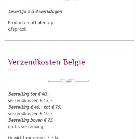
Levertijd 2 á 3 werkdagen
Producten afhalen op
afspraak.
Verzendkosten België
Bestelling tot € 40,-
verzendkosten € 13,-
Bestelling € 40,- tot € 75,-
verzendkosten € 10,-
Bestelling boven € 75,-
gratis verzending
Gewicht maximaal 3,5 kg