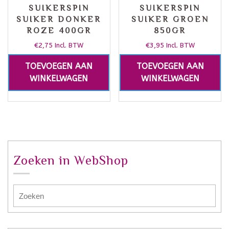
SUIKERSPIN
SUIKERSPIN
SUIKER DONKER
SUIKER GROEN
ROZE 400GR
850GR
€
2,75
€
3,95
Incl. BTW
Incl. BTW
TOEVOEGEN AAN
TOEVOEGEN AAN
WINKELWAGEN
WINKELWAGEN
Zoeken in WebShop