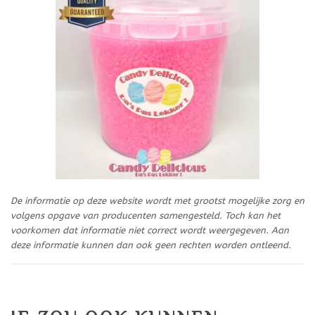
De informatie op deze website wordt met grootst mogelijke zorg en
volgens opgave van producenten samengesteld. Toch kan het
voorkomen dat informatie niet correct wordt weergegeven. Aan
deze informatie kunnen dan ook geen rechten worden ontleend.