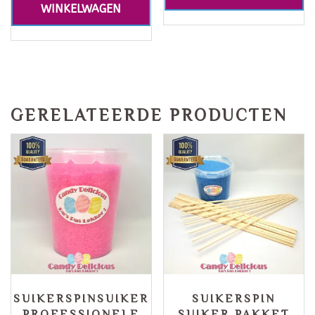
WINKELWAGEN
GERELATEERDE PRODUCTEN
SUIKERSPINSUIKER
SUIKERSPIN
PROFESSIONELE
SUIKER PAKKET