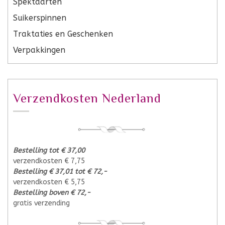
Spektaarten
Suikerspinnen
Traktaties en Geschenken
Verpakkingen
Verzendkosten Nederland
Bestelling tot € 37,00
verzendkosten € 7,75
Bestelling € 37,01 tot € 72,-
verzendkosten € 5,75
Bestelling boven € 72,-
gratis verzending