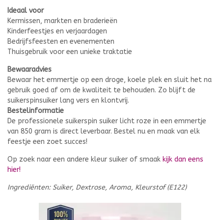
Ideaal voor
Kermissen, markten en braderieën
Kinderfeestjes en verjaardagen
Bedrijfsfeesten en evenementen
Thuisgebruik voor een unieke traktatie
Bewaaradvies
Bewaar het emmertje op een droge, koele plek en sluit het na
gebruik goed af om de kwaliteit te behouden. Zo blijft de
suikerspinsuiker lang vers en klontvrij.
Bestelinformatie
De professionele suikerspin suiker licht roze in een emmertje
van 850 gram is direct leverbaar. Bestel nu en maak van elk
feestje een zoet succes!
Op zoek naar een andere kleur suiker of smaak
kijk dan eens
hier!
Ingrediënten: Suiker, Dextrose, Aroma, Kleurstof (E122)