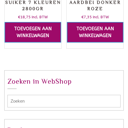
SUIKER 7 KLEUREN
AARDBEI DONKER
2800GR
ROZE
€
18,75
€
7,35
Incl. BTW
Incl. BTW
TOEVOEGEN AAN
TOEVOEGEN AAN
WINKELWAGEN
WINKELWAGEN
Zoeken in WebShop