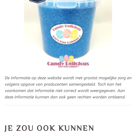
De informatie op deze website wordt met grootst mogelijke zorg en
volgens opgave van producenten samengesteld. Toch kan het
voorkomen dat informatie niet correct wordt weergegeven. Aan
deze informatie kunnen dan ook geen rechten worden ontleend.
JE ZOU OOK KUNNEN