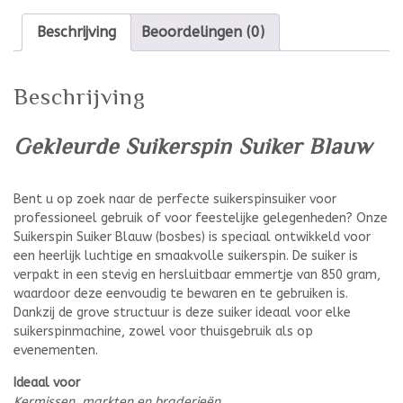
Beschrijving
Beoordelingen (0)
Beschrijving
Gekleurde Suikerspin Suiker Blauw
Bent u op zoek naar de perfecte suikerspinsuiker voor
professioneel gebruik of voor feestelijke gelegenheden? Onze
Suikerspin Suiker Blauw (bosbes) is speciaal ontwikkeld voor
een heerlijk luchtige en smaakvolle suikerspin. De suiker is
verpakt in een stevig en hersluitbaar emmertje van 850 gram,
waardoor deze eenvoudig te bewaren en te gebruiken is.
Dankzij de grove structuur is deze suiker ideaal voor elke
suikerspinmachine, zowel voor thuisgebruik als op
evenementen.
Ideaal voor
Kermissen, markten en braderieën