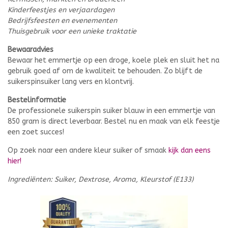
Kinderfeestjes en verjaardagen
Bedrijfsfeesten en evenementen
Thuisgebruik voor een unieke traktatie
Bewaaradvies
Bewaar het emmertje op een droge, koele plek en sluit het na
gebruik goed af om de kwaliteit te behouden. Zo blijft de
suikerspinsuiker lang vers en klontvrij.
Bestelinformatie
De professionele suikerspin suiker blauw in een emmertje van
850 gram is direct leverbaar. Bestel nu en maak van elk feestje
een zoet succes!
Op zoek naar een andere kleur suiker of smaak
kijk dan eens
hier!
Ingrediënten: Suiker, Dextrose, Aroma, Kleurstof (E133)