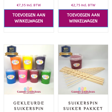
€
7,35
€
2,75
Incl. BTW
Incl. BTW
TOEVOEGEN AAN
TOEVOEGEN AAN
WINKELWAGEN
WINKELWAGEN
GEKLEURDE
SUIKERSPIN
SUIKERSPIN
SUIKER PAKKET