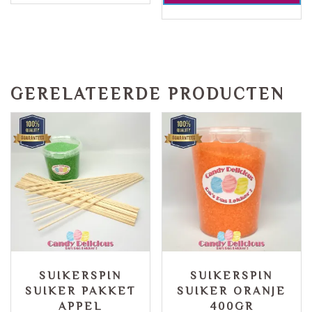
GERELATEERDE PRODUCTEN
SUIKERSPIN
SUIKERSPIN
SUIKER PAKKET
SUIKER ORANJE
APPEL
400GR