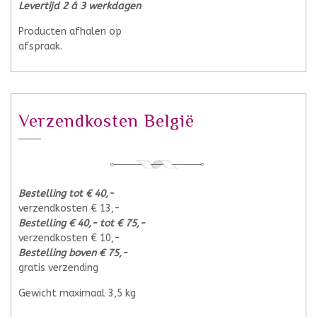
Levertijd 2 á 3 werkdagen
Producten afhalen op
afspraak.
Verzendkosten België
Bestelling tot € 40,-
verzendkosten € 13,-
Bestelling € 40,- tot € 75,-
verzendkosten € 10,-
Bestelling boven € 75,-
gratis verzending
Gewicht maximaal 3,5 kg