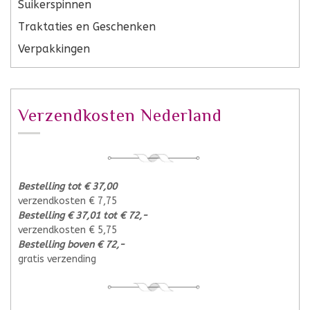
Suikerspinnen
Traktaties en Geschenken
Verpakkingen
Verzendkosten Nederland
Bestelling tot € 37,00
verzendkosten € 7,75
Bestelling € 37,01 tot € 72,-
verzendkosten € 5,75
Bestelling boven € 72,-
gratis verzending