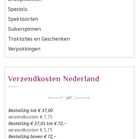
Specials
Spektaarten
Suikerspinnen
Traktaties en Geschenken
Verpakkingen
Verzendkosten Nederland
Bestelling tot € 37,00
verzendkosten € 7,75
Bestelling € 37,01 tot € 72,-
verzendkosten € 5,75
Bestelling boven € 72,-