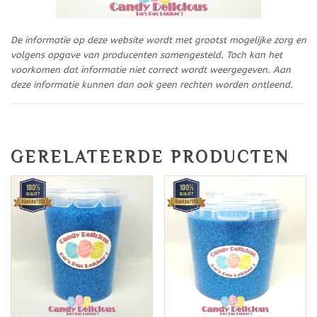
De informatie op deze website wordt met grootst mogelijke zorg en
volgens opgave van producenten samengesteld. Toch kan het
voorkomen dat informatie niet correct wordt weergegeven. Aan
deze informatie kunnen dan ook geen rechten worden ontleend.
GERELATEERDE PRODUCTEN