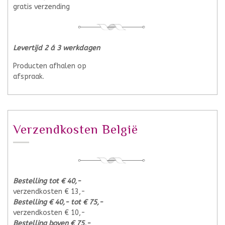
gratis verzending
Levertijd 2 á 3 werkdagen
Producten afhalen op
afspraak.
Verzendkosten België
Bestelling tot € 40,-
verzendkosten € 13,-
Bestelling € 40,- tot € 75,-
verzendkosten € 10,-
Bestelling boven € 75,-