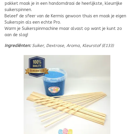
pakket maak je in een handomdraai de heerlijkste, kleurrijke
suikerspinnen.
Beleef de sfeer van de Kermis gewoon thuis en maak je eigen
Suikerspin als een echte Pro.
Warm je Suikerspinmachine maar alvast op want je kunt zo
aan de slag!
Ingrediënten:
Suiker, Dextrose, Aroma, Kleurstof (E133)