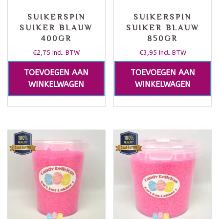
SUIKERSPIN
SUIKERSPIN
SUIKER BLAUW
SUIKER BLAUW
400GR
850GR
€
2,75
€
3,95
Incl. BTW
Incl. BTW
TOEVOEGEN AAN
TOEVOEGEN AAN
WINKELWAGEN
WINKELWAGEN