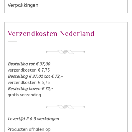
Verpakkingen
Verzendkosten Nederland
Bestelling tot € 37,00
verzendkosten € 7,75
Bestelling € 37,01 tot € 72,-
verzendkosten € 5,75
Bestelling boven € 72,-
gratis verzending
Levertijd 2 á 3 werkdagen
Producten afhalen op