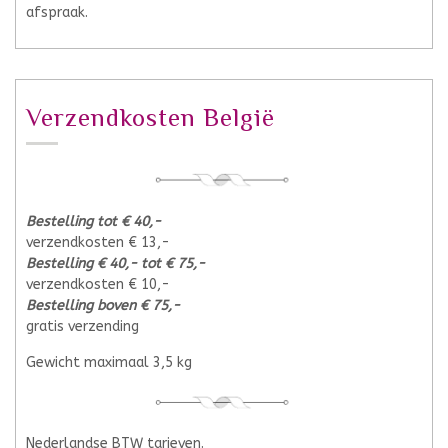
afspraak.
Verzendkosten België
Bestelling tot € 40,-
verzendkosten € 13,-
Bestelling € 40,- tot € 75,-
verzendkosten € 10,-
Bestelling boven € 75,-
gratis verzending
Gewicht maximaal 3,5 kg
Nederlandse BTW tarieven.