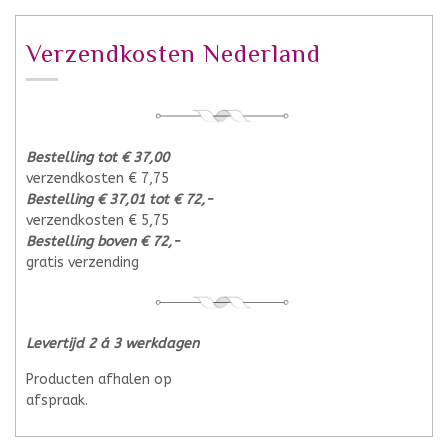
Verzendkosten Nederland
Bestelling tot € 37,00
verzendkosten € 7,75
Bestelling € 37,01 tot € 72,-
verzendkosten € 5,75
Bestelling boven € 72,-
gratis verzending
Levertijd 2 á 3 werkdagen
Producten afhalen op
afspraak.