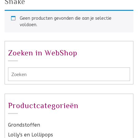
Snake
Geen producten gevonden die aan je selectie
voldoen.
Zoeken in WebShop
Productcategorieën
Grondstoffen
Lolly's en Lollipops