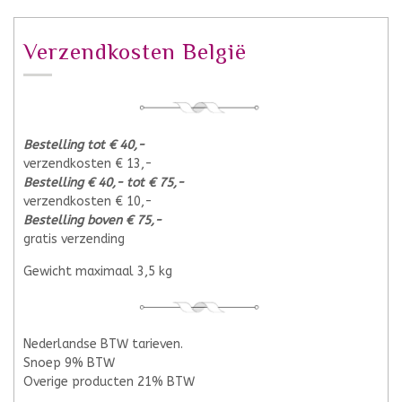
Verzendkosten België
Bestelling tot € 40,-
verzendkosten € 13,-
Bestelling € 40,- tot € 75,-
verzendkosten € 10,-
Bestelling boven € 75,-
gratis verzending
Gewicht maximaal 3,5 kg
Nederlandse BTW tarieven.
Snoep 9% BTW
Overige producten 21% BTW