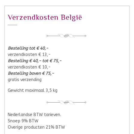
Verzendkosten België
Bestelling tot € 40,-
verzendkosten € 13,-
Bestelling € 40,- tot € 75,-
verzendkosten € 10,-
Bestelling boven € 75,-
gratis verzending
Gewicht maximaal 3,5 kg
Nederlandse BTW tarieven.
Snoep 9% BTW
Overige producten 21% BTW