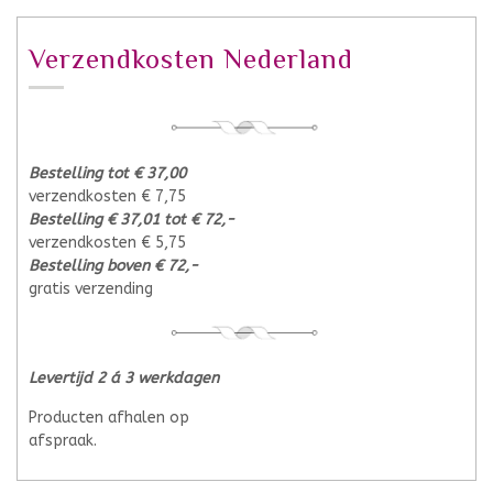
Verzendkosten Nederland
Bestelling tot € 37,00
verzendkosten € 7,75
Bestelling € 37,01 tot € 72,-
verzendkosten € 5,75
Bestelling boven € 72,-
gratis verzending
Levertijd 2 á 3 werkdagen
Producten afhalen op
afspraak.