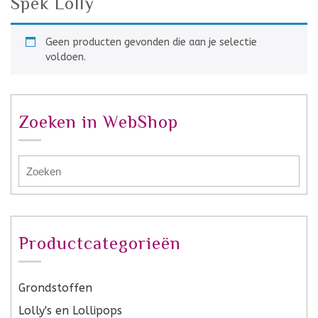
Spek Lolly
Geen producten gevonden die aan je selectie
voldoen.
Zoeken in WebShop
Productcategorieën
Grondstoffen
Lolly's en Lollipops