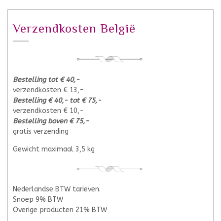
Verzendkosten België
Bestelling tot € 40,-
verzendkosten € 13,-
Bestelling € 40,- tot € 75,-
verzendkosten € 10,-
Bestelling boven € 75,-
gratis verzending
Gewicht maximaal 3,5 kg
Nederlandse BTW tarieven.
Snoep 9% BTW
Overige producten 21% BTW