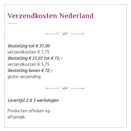
Verzendkosten Nederland
Bestelling tot € 37,00
verzendkosten € 7,75
Bestelling € 37,01 tot € 72,-
verzendkosten € 5,75
Bestelling boven € 72,-
gratis verzending
Levertijd 2 á 3 werkdagen
Producten afhalen op
afspraak.