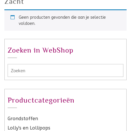
Zacht
Geen producten gevonden die aan je selectie
voldoen.
Zoeken in WebShop
Productcategorieën
Grondstoffen
Lolly's en Lollipops