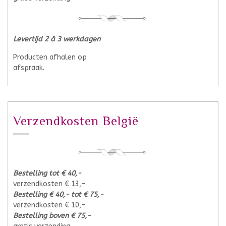
Levertijd 2 á 3 werkdagen
Producten afhalen op
afspraak.
Verzendkosten België
Bestelling tot € 40,-
verzendkosten € 13,-
Bestelling € 40,- tot € 75,-
verzendkosten € 10,-
Bestelling boven € 75,-