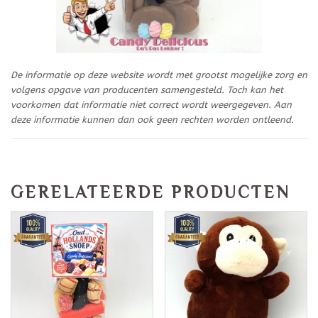
De informatie op deze website wordt met grootst mogelijke zorg en
volgens opgave van producenten samengesteld. Toch kan het
voorkomen dat informatie niet correct wordt weergegeven. Aan
deze informatie kunnen dan ook geen rechten worden ontleend.
GERELATEERDE PRODUCTEN