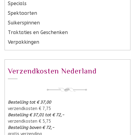
Specials
Spektaarten
Suikerspinnen
Traktaties en Geschenken
Verpakkingen
Verzendkosten Nederland
Bestelling tot € 37,00
verzendkosten € 7,75
Bestelling € 37,01 tot € 72,-
verzendkosten € 5,75
Bestelling boven € 72,-
gratis verzending