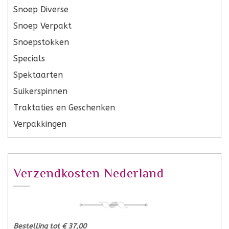
Snoep Diverse
Snoep Verpakt
Snoepstokken
Specials
Spektaarten
Suikerspinnen
Traktaties en Geschenken
Verpakkingen
Verzendkosten Nederland
Bestelling tot € 37,00