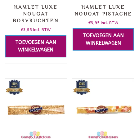
HAMLET LUXE
HAMLET LUXE
NOUGAT
NOUGAT PISTACHE
BOSVRUCHTEN
€
3,95
Incl. BTW
€
3,95
Incl. BTW
TOEVOEGEN AAN
TOEVOEGEN AAN
WINKELWAGEN
WINKELWAGEN