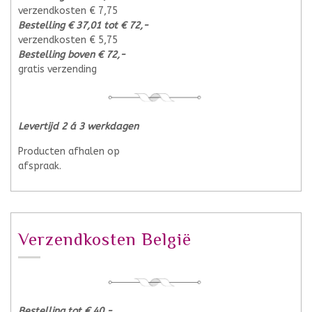
verzendkosten € 7,75
Bestelling € 37,01 tot € 72,-
verzendkosten € 5,75
Bestelling boven € 72,-
gratis verzending
Levertijd 2 á 3 werkdagen
Producten afhalen op
afspraak.
Verzendkosten België
Bestelling tot € 40,-