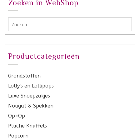
Zoeken in WebShop
Productcategorieën
Grondstoffen
Lolly's en Lollipops
Luxe Snoepzakjes
Nougat & Spekken
Op=Op
Pluche Knuffels
Popcorn