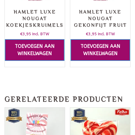
HAMLET LUXE
HAMLET LUXE
NOUGAT
NOUGAT
KOEKJESKRUIMELS
GEKONFIJT FRUIT
€
3,95
€
3,95
Incl. BTW
Incl. BTW
TOEVOEGEN AAN
TOEVOEGEN AAN
WINKELWAGEN
WINKELWAGEN
GERELATEERDE PRODUCTEN