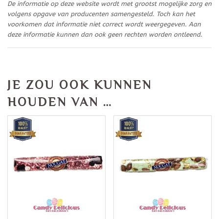
De informatie op deze website wordt met grootst mogelijke zorg en
volgens opgave van producenten samengesteld. Toch kan het
voorkomen dat informatie niet correct wordt weergegeven. Aan
deze informatie kunnen dan ook geen rechten worden ontleend.
JE ZOU OOK KUNNEN
HOUDEN VAN …