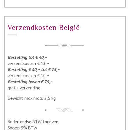
Verzendkosten België
Bestelling tot € 40,-
verzendkosten € 13,-
Bestelling € 40,- tot € 75,-
verzendkosten € 10,-
Bestelling boven € 75,-
gratis verzending
Gewicht maximaal 3,5 kg
Nederlandse BTW tarieven.
Snoep 9% BTW