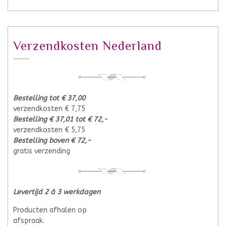
Verzendkosten Nederland
Bestelling tot € 37,00
verzendkosten € 7,75
Bestelling € 37,01 tot € 72,-
verzendkosten € 5,75
Bestelling boven € 72,-
gratis verzending
Levertijd 2 á 3 werkdagen
Producten afhalen op
afspraak.