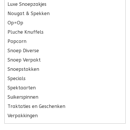
Luxe Snoepzakjes
Nougat & Spekken
Op=Op
Pluche Knuffels
Popcorn
Snoep Diverse
Snoep Verpakt
Snoepstokken
Specials
Spektaarten
Suikerspinnen
Traktaties en Geschenken
Verpakkingen