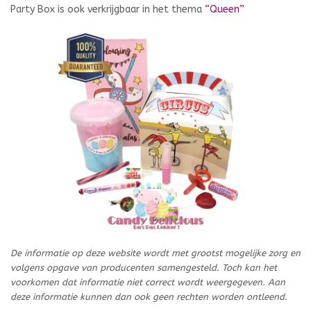
Party Box is ook verkrijgbaar in het thema
“Queen”
De informatie op deze website wordt met grootst mogelijke zorg en
volgens opgave van producenten samengesteld. Toch kan het
voorkomen dat informatie niet correct wordt weergegeven. Aan
deze informatie kunnen dan ook geen rechten worden ontleend.