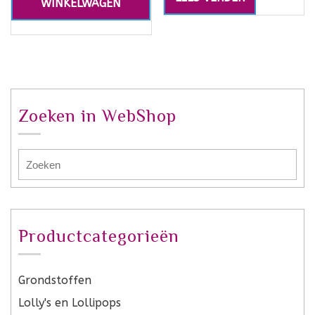
WINKELWAGEN
Zoeken in WebShop
Productcategorieën
Grondstoffen
Lolly's en Lollipops