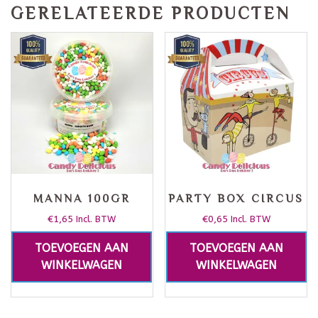
GERELATEERDE PRODUCTEN
MANNA 100GR
PARTY BOX CIRCUS
€
1,65
€
0,65
Incl. BTW
Incl. BTW
TOEVOEGEN AAN
TOEVOEGEN AAN
WINKELWAGEN
WINKELWAGEN