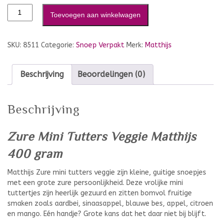
Toevoegen aan winkelwagen
SKU:
8511
Categorie:
Snoep Verpakt
Merk:
Matthijs
Beschrijving
Beoordelingen (0)
Beschrijving
Zure Mini Tutters Veggie Matthijs
400 gram
Matthijs Zure mini tutters veggie zijn kleine, guitige snoepjes
met een grote zure persoonlijkheid. Deze vrolijke mini
tuttertjes zijn heerlijk gezuurd en zitten bomvol fruitige
smaken zoals aardbei, sinaasappel, blauwe bes, appel, citroen
en mango. Eén handje? Grote kans dat het daar niet bij blijft.