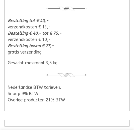
Bestelling tot € 40,-
verzendkosten € 13,-
Bestelling € 40,- tot € 75,-
verzendkosten € 10,-
Bestelling boven € 75,-
gratis verzending
Gewicht maximaal 3,5 kg
Nederlandse BTW tarieven.
Snoep 9% BTW
Overige producten 21% BTW