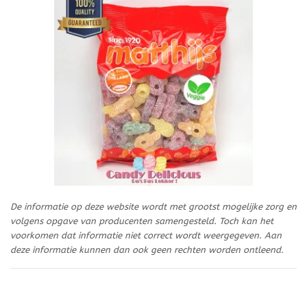
De informatie op deze website wordt met grootst mogelijke zorg en
volgens opgave van producenten samengesteld. Toch kan het
voorkomen dat informatie niet correct wordt weergegeven. Aan
deze informatie kunnen dan ook geen rechten worden ontleend.