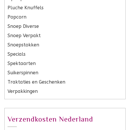
Pluche Knuffels
Popcorn
Snoep Diverse
Snoep Verpakt
Snoepstokken
Specials
Spektaarten
Suikerspinnen
Traktaties en Geschenken
Verpakkingen
Verzendkosten Nederland