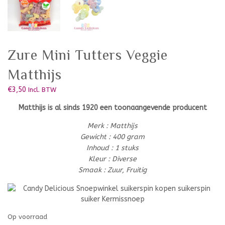
Zure Mini Tutters Veggie
Matthijs
€
3,50
Incl. BTW
Matthijs is al sinds 1920 een toonaangevende producent
Merk : Matthijs
Gewicht : 400 gram
Inhoud : 1 stuks
Kleur : Diverse
Smaak : Zuur, Fruitig
Op voorraad