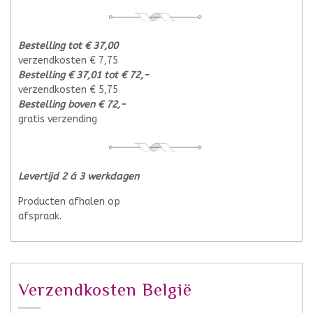
Bestelling tot € 37,00
verzendkosten € 7,75
Bestelling € 37,01 tot € 72,-
verzendkosten € 5,75
Bestelling boven € 72,-
gratis verzending
Levertijd 2 á 3 werkdagen
Producten afhalen op
afspraak.
Verzendkosten België