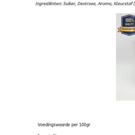
Ingrediënten: Suiker, Dextrose, Aroma, Kleurstof (
Voedingswaarde per 100gr