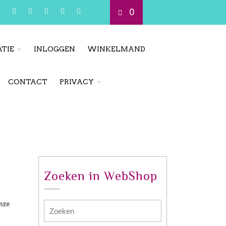
0
TIE
INLOGGEN
WINKELMAND
CONTACT
PRIVACY
Zoeken in WebShop
nze