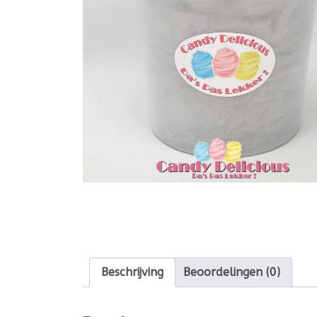
Beschrijving
Beoordelingen (0)