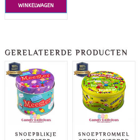
WINKELWAGEN
GERELATEERDE PRODUCTEN
SNOEPBLIKJE
SNOEPTROMMEL