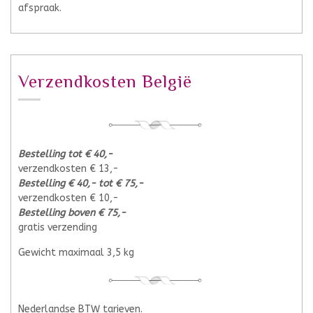
afspraak.
Verzendkosten België
Bestelling tot € 40,-
verzendkosten € 13,-
Bestelling € 40,- tot € 75,-
verzendkosten € 10,-
Bestelling boven € 75,-
gratis verzending
Gewicht maximaal 3,5 kg
Nederlandse BTW tarieven.