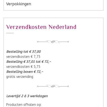
Verpakkingen
Verzendkosten Nederland
Bestelling tot € 37,00
verzendkosten € 7,75
Bestelling € 37,01 tot € 72,-
verzendkosten € 5,75
Bestelling boven € 72,-
gratis verzending
Levertijd 2 á 3 werkdagen
Producten afhalen op