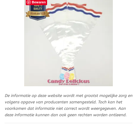
Bewaren
De informatie op deze website wordt met grootst mogelijke zorg en
volgens opgave van producenten samengesteld. Toch kan het
voorkomen dat informatie niet correct wordt weergegeven. Aan
deze informatie kunnen dan ook geen rechten worden ontleend.