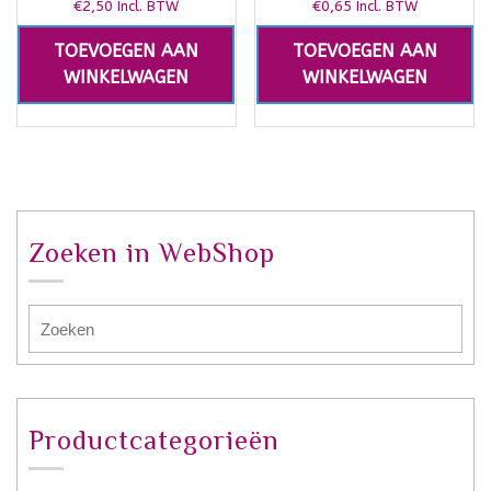
€
2,50
€
0,65
Incl. BTW
Incl. BTW
TOEVOEGEN AAN
TOEVOEGEN AAN
WINKELWAGEN
WINKELWAGEN
Zoeken in WebShop
Productcategorieën